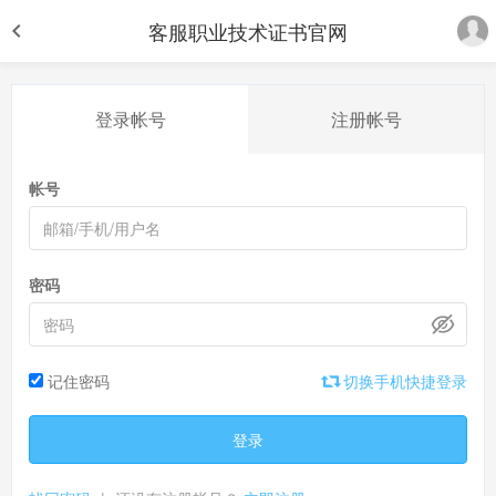
客服职业技术证书官网
登录帐号
注册帐号
帐号
密码
记住密码
切换手机快捷登录
登录