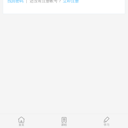
找回密码
|
还没有注册帐号？
立即注册
首页
课程
学习