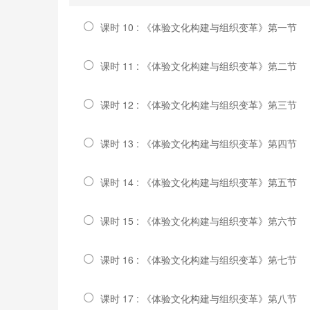
课时 10 : 《体验文化构建与组织变革》第一节
课时 11 : 《体验文化构建与组织变革》第二节
课时 12 : 《体验文化构建与组织变革》第三节
课时 13 : 《体验文化构建与组织变革》第四节
课时 14 : 《体验文化构建与组织变革》第五节
课时 15 : 《体验文化构建与组织变革》第六节
课时 16 : 《体验文化构建与组织变革》第七节
课时 17 : 《体验文化构建与组织变革》第八节