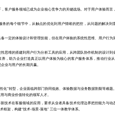
，客户服务领域已成为企业核心竞争力的关键战场。对于用户体验而言
务的每个细节中，从触点的优化到用户情绪的把控，从问题的解决到
备一定的体验设计和管理技能，但在用户体验的系统性思维、用户行为
性思维的搭建到用户行为分析工具的应用，从跨团队协作机制的设计到
素养，助力企业打造真正以用户体验为核心的客户服务体系，推动行业从
实现企业与用户的长期共赢。
验个性化”转型，企业面临跨部门协同低效、体验数据与业务数据割裂等难题
应用与商业价值转化的领军人才。
等新技术在客服领域的应用，要求从业者具备技术伦理边界把控能力与动
术框架，构建“技术-场景-
落地
” 三位一体教学体系。