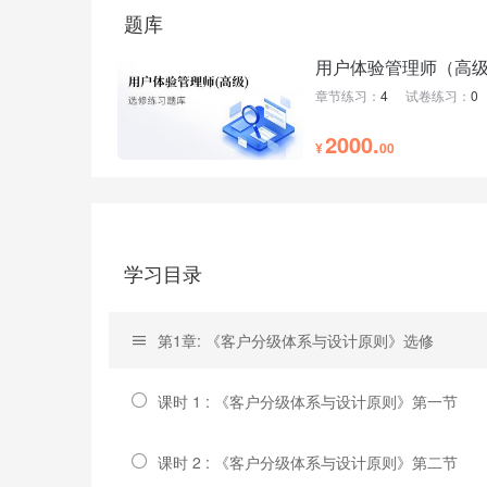
题库
用户体验管理师（高
章节练习：
4
试卷练习：
0
2000.
¥
00
学习目录
第1章: 《客户分级体系与设计原则》选修
课时 1 : 《客户分级体系与设计原则》第一节
课时 2 : 《客户分级体系与设计原则》第二节