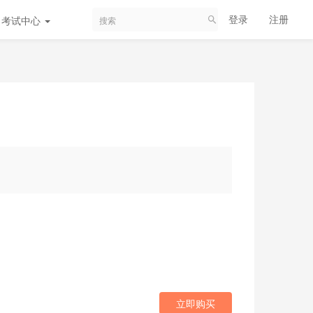
登录
注册
考试中心
立即购买