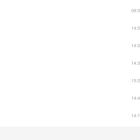
09:
14:
14:
14:
15:
14:
14: