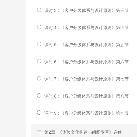
课时 3 : 《客户分级体系与设计原则》第三节
课时 4 : 《客户分级体系与设计原则》第四节
课时 5 : 《客户分级体系与设计原则》第五节
课时 6 : 《客户分级体系与设计原则》第六节
课时 7 : 《客户分级体系与设计原则》第七节
课时 8 : 《客户分级体系与设计原则》第八节
课时 9 : 《客户分级体系与设计原则》第九节
第2章: 《体验文化构建与组织变革》选修