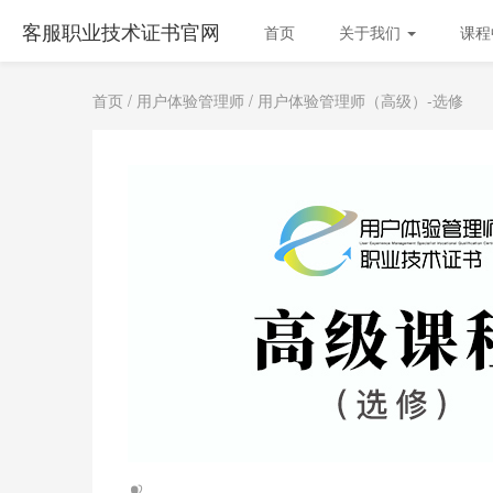
客服职业技术证书官网
首页
关于我们
课程
首页
/
用户体验管理师
/ 用户体验管理师（高级）-选修