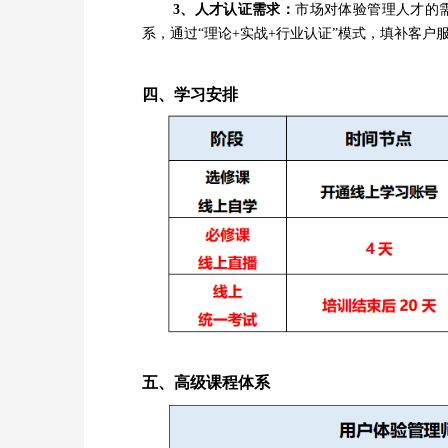
3、人才认证需求
：
市场对体验管理人才的
系，通过
“理论+实战+行业认证”模式，填补客户
四、学习安排
五、高级课程体系