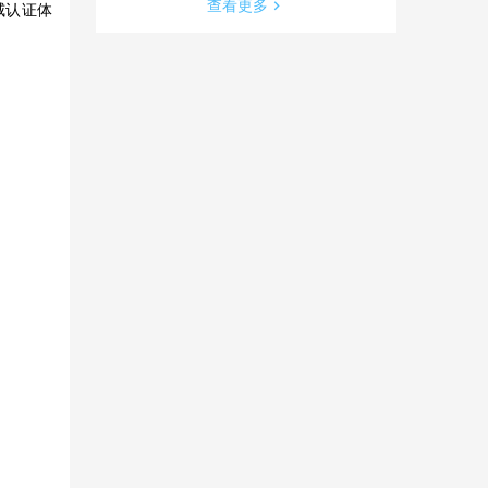
查看更多
威认证体