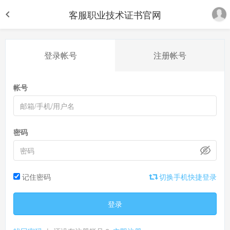
客服职业技术证书官网
登录帐号
注册帐号
帐号
密码
记住密码
切换手机快捷登录
登录