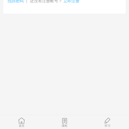
找回密码
|
还没有注册帐号？
立即注册
首页
课程
学习