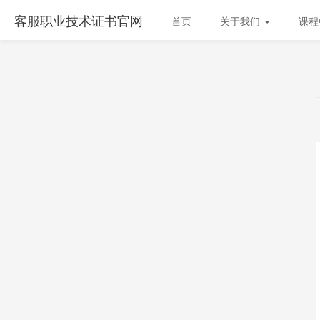
客服职业技术证书官网
首页
关于我们
课程