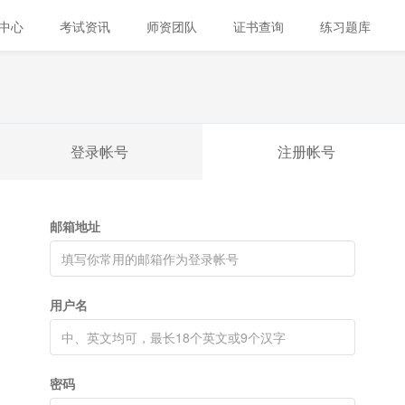
中心
考试资讯
师资团队
证书查询
练习题库
登录帐号
注册帐号
邮箱地址
用户名
密码