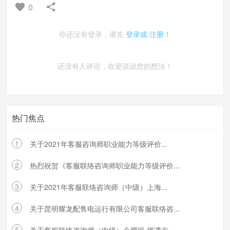
0
你还没有登录，请先
登录或
注册！
还没有人评论，欢迎说说您的想法！
热门焦点
1
关于2021年客服咨询师职业能力等级评价...
2
热烈祝贺《客服联络咨询师职业能力等级评价...
3
关于2021年客服联络咨询师（中级）上海...
4
关于昆明耀龙配售电运行有限公司客服联络咨...
5
关于客服联络咨询师（中级）合肥班 授课方...