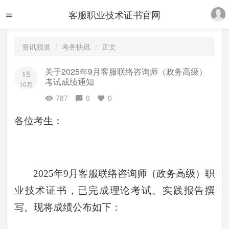
客服职业技术证书官网
资讯频道
考务快讯
正文
关于2025年9月客服联络咨询师（政务高级）
15
考试成绩通知
10月
787
0
0
各位考生：
2025年9月客服联络咨询师（政务高级）职
业技术证书，已完成理论考试、实践报告撰
写。现将成绩公布如下：