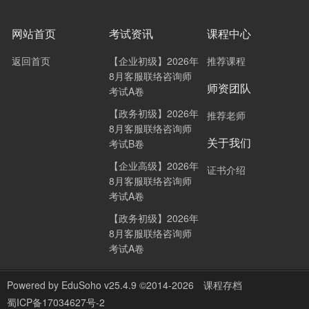
网站首页
考试资讯
课程中心
返回首页
【企业初级】2026年
推荐课程
8月客服联络咨询师
师资团队
考试A卷
【政务初级】2026年
推荐老师
8月客服联络咨询师
关于我们
考试B卷
【企业高级】2026年
证书介绍
8月客服联络咨询师
考试A卷
【政务初级】2026年
8月客服联络咨询师
考试A卷
Powered by
EduSoho v25.4.9
©2014-2026
课程存档
蜀ICP备17034627号-2