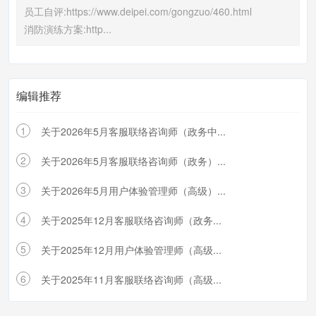
员工自评:https://www.deipei.com/gongzuo/460.html
消防演练方案:http...
编辑推荐
1
关于2026年5月客服联络咨询师（政务中...
2
关于2026年5月客服联络咨询师（政务）...
3
关于2026年5月用户体验管理师（高级）...
4
关于2025年12月客服联络咨询师（政务...
5
关于2025年12月用户体验管理师（高级...
6
关于2025年11月客服联络咨询师（高级...