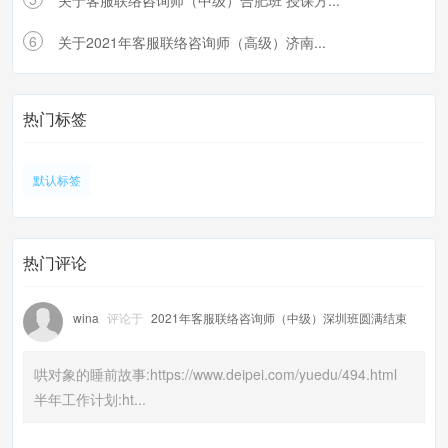
6
关于2021年客服联络咨询师（高级）济南...
热门标签
默认标签
热门评论
wina
评论于
2021年客服联络咨询师（中级）深圳班圆满结束
哄对象的睡前故事:https://www.deipei.com/yuedu/494.html
半年工作计划:ht...