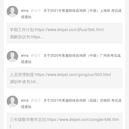
wina
评论于
关于2021年客服联络咨询师（中级）上海班 考试成
绩通知
学期工作计划:https://www.deipei.com/jihua/566.html
调解协议书:https...
wina
评论于
关于2020年客服联络咨询师（中级）广州班考试成
绩通知
人员管理制度:https://www.deipei.com/gongzuo/503.html
调职申请书:htt...
wina
评论于
关于2021年客服联络咨询师（高级）济南班 考试成
绩通知
三年级数学教学总结:https://www.deipei.com/zongjie/486.htm
l