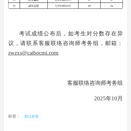
考试成绩公布后，如考生对分数存在异
议，请联系客服联络咨询师考务组，邮箱：
zwzxs@caibocmi.com
客服联络咨询师考务组
2025年10月
标签：
默认标签