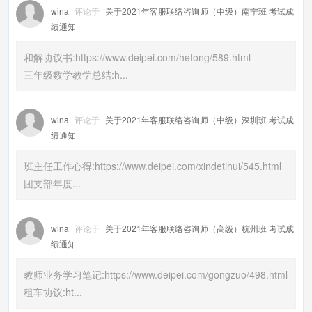
wina
评论于
关于2021年客服联络咨询师（中级）南宁班 考试成
绩通知
和解协议书:https://www.deipei.com/hetong/589.html
三年级数学教学总结:h...
wina
评论于
关于2021年客服联络咨询师（中级）深圳班 考试成
绩通知
班主任工作心得:https://www.deipei.com/xindetihui/545.html
团支部年度...
wina
评论于
关于2021年客服联络咨询师（高级）杭州班 考试成
绩通知
教师业务学习笔记:https://www.deipei.com/gongzuo/498.html
租车协议:ht...