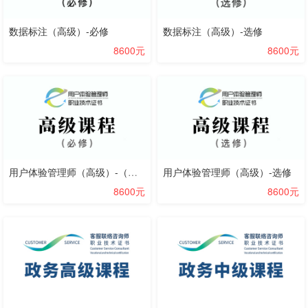
数据标注（高级）-必修
数据标注（高级）-选修
8600元
8600元
用户体验管理师（高级）-（必修+选修）
用户体验管理师（高级）-选修
8600元
8600元