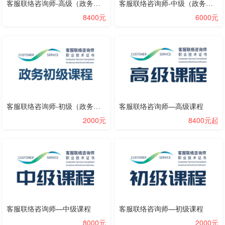
客服联络咨询师-高级（政务）课程
客服联络咨询师-中级（政务）课程
8400元
6000元
客服联络咨询师-初级（政务）课程
客服联络咨询师—高级课程
2000元
8400元起
客服联络咨询师—中级课程
客服联络咨询师—初级课程
8000元
2000元