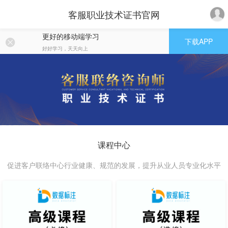
客服职业技术证书官网
更好的移动端学习
下载APP
好好学习，天天向上
课程中心
促进客户联络中心行业健康、规范的发展，提升从业人员专业化水平