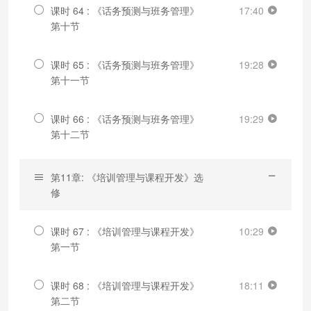
课时 64 : 《话务预测与班务管理》
17:40
第十节
课时 65 : 《话务预测与班务管理》
19:28
第十一节
课时 66 : 《话务预测与班务管理》
19:29
第十二节
第11章: 《培训管理与课程开发》选
修
课时 67 : 《培训管理与课程开发》
10:29
第一节
课时 68 : 《培训管理与课程开发》
18:11
第二节