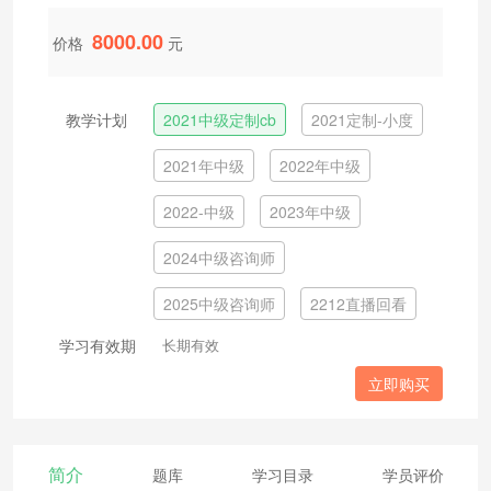
8000.00
价格
元
教学计划
2021中级定制cb
2021定制-小度
2021年中级
2022年中级
2022-中级
2023年中级
2024中级咨询师
2025中级咨询师
2212直播回看
学习有效期
长期有效
立即购买
简介
题库
学习目录
学员评价