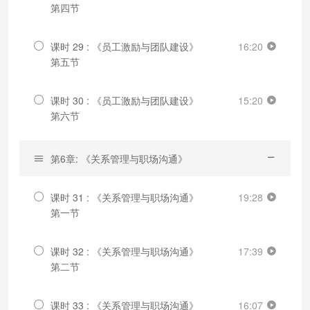
第四节
课时 29 : 《员工激励与团队建设》
16:20
第五节
课时 30 : 《员工激励与团队建设》
15:20
第六节
第6章: 《关系管理与职场沟通》
课时 31 : 《关系管理与职场沟通》
19:28
第一节
课时 32 : 《关系管理与职场沟通》
17:39
第二节
课时 33 : 《关系管理与职场沟通》
16:07