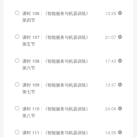
课时 106 : 《智能服务与机器训练》
13:26
第四节
课时 107 : 《智能服务与机器训练》
21:07
第五节
课时 108 : 《智能服务与机器训练》
17:43
第六节
课时 109 : 《智能服务与机器训练》
13:37
第七节
课时 110 : 《智能服务与机器训练》
24:08
第八节
课时 111 : 《智能服务与机器训练》
14:26