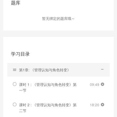
题库
暂无绑定的题库哦～
学习目录
第1章: 《管理认知与角色转变》
课时 1 : 《管理认知与角色转变》第
09:49
一节
课时 2 : 《管理认知与角色转变》第
18:20
二节