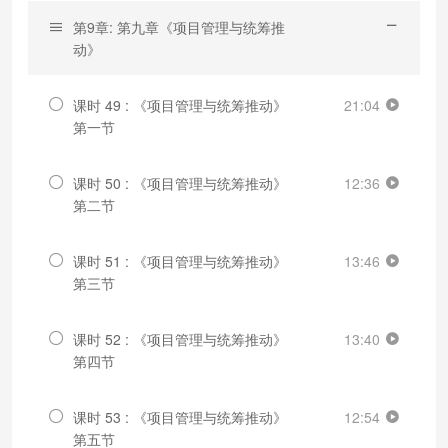
第9章: 第九章《项目管理与统筹推
动》
课时 49 : 《项目管理与统筹推动》
21:04
第一节
课时 50 : 《项目管理与统筹推动》
12:36
第二节
课时 51 : 《项目管理与统筹推动》
13:46
第三节
课时 52 : 《项目管理与统筹推动》
13:40
第四节
课时 53 : 《项目管理与统筹推动》
12:54
第五节