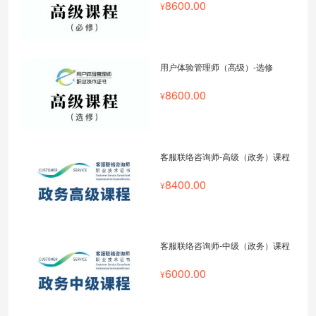
8600.00
用户体验管理师（高级）-选修
8600.00
客服联络咨询师-高级（政务）课程
8400.00
客服联络咨询师-中级（政务）课程
6000.00