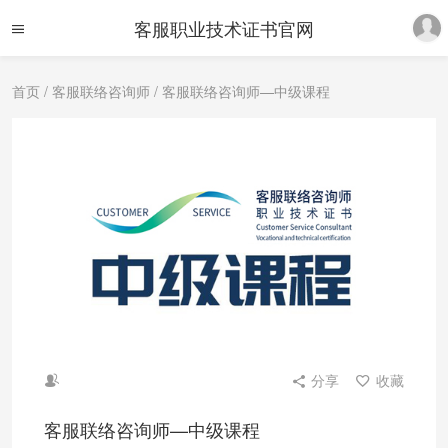
客服职业技术证书官网
首页
/
客服联络咨询师
/ 客服联络咨询师—中级课程
分享
收藏
客服联络咨询师—中级课程