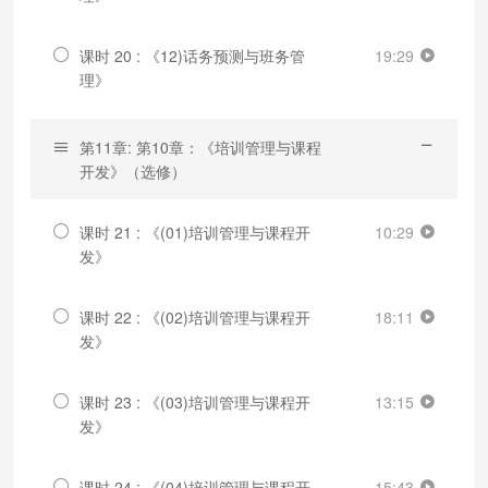
课时 20 : 《12)话务预测与班务管
19:29
理》
第11章: 第10章：《培训管理与课程
开发》（选修）
课时 21 : 《(01)培训管理与课程开
10:29
发》
课时 22 : 《(02)培训管理与课程开
18:11
发》
课时 23 : 《(03)培训管理与课程开
13:15
发》
课时 24 : 《(04)培训管理与课程开
15:43