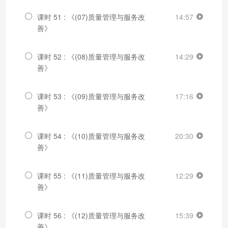
课时 51 : 《(07)质量管理与服务改
14:57
善》
课时 52 : 《(08)质量管理与服务改
14:29
善》
课时 53 : 《(09)质量管理与服务改
17:16
善》
课时 54 : 《(10)质量管理与服务改
20:30
善》
课时 55 : 《(11)质量管理与服务改
12:29
善》
课时 56 : 《(12)质量管理与服务改
15:39
善》