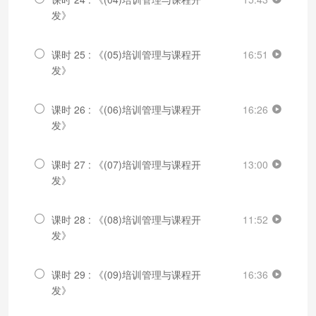
发》
课时 25 : 《(05)培训管理与课程开
16:51
发》
课时 26 : 《(06)培训管理与课程开
16:26
发》
课时 27 : 《(07)培训管理与课程开
13:00
发》
课时 28 : 《(08)培训管理与课程开
11:52
发》
课时 29 : 《(09)培训管理与课程开
16:36
发》