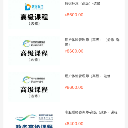
数据标注（高级）-选修
8600.00
用户体验管理师（高级）-（必修+选
修）
8600.00
用户体验管理师（高级）-选修
8600.00
客服联络咨询师-高级（政务）课程
8400.00