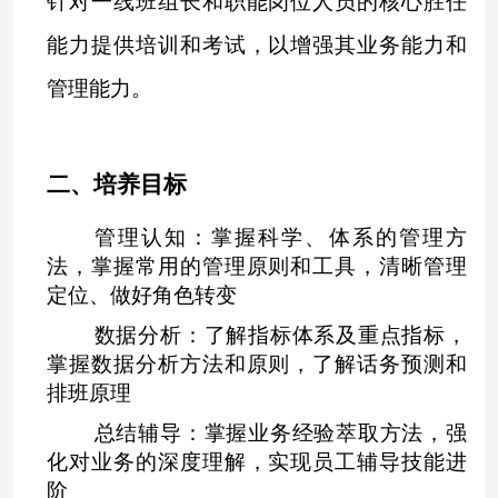
针对一线班组长和职能岗位人员的核心胜任
能力提供培训和考试，以增强其业务能力和
管理能力。
二、培养目标
管理认知：掌握科学、体系的管理方
法，掌握常用的管理原则和工具，清晰管理
定位、做好角色转变
数据分析：了解指标体系及重点指标，
掌握数据分析方法和原则，了解话务预测和
排班原理
总结辅导：掌握业务经验萃取方法，强
化对业务的深度理解，实现员工辅导技能进
阶