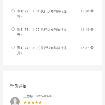
课时 72 : 《(04)执行认知与执行提
18:20
升》
课时 73 : 《(05)执行认知与执行提
19:14
升》
课时 74 : 《(06)执行认知与执行提
15:37
升》
学员评价
王静楠
2025-08-07