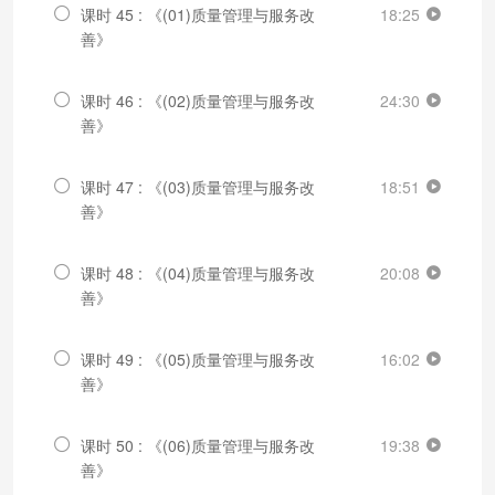
课时 45 : 《(01)质量管理与服务改
18:25
善》
课时 46 : 《(02)质量管理与服务改
24:30
善》
课时 47 : 《(03)质量管理与服务改
18:51
善》
课时 48 : 《(04)质量管理与服务改
20:08
善》
课时 49 : 《(05)质量管理与服务改
16:02
善》
课时 50 : 《(06)质量管理与服务改
19:38
善》