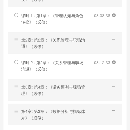
课时 1 : 第1章：《管理认知与角色
03:08:38
转变》（必修）
第2章: 第2章：《关系管理与职场沟
通》（必修）
课时 2 : 第2章：《关系管理与职场
03:12:33
沟通》（必修）
第3章: 第4章：《话务预测与现场管
理》（必修）
第4章: 第3章：《数据分析与指标体
系》（必修）