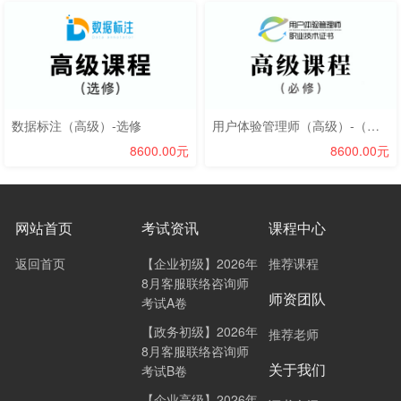
数据标注（高级）-选修
用户体验管理师（高级）-（必修+选修）
8600.00元
8600.00元
网站首页
考试资讯
课程中心
返回首页
【企业初级】2026年
推荐课程
8月客服联络咨询师
师资团队
考试A卷
【政务初级】2026年
推荐老师
8月客服联络咨询师
关于我们
考试B卷
【企业高级】2026年