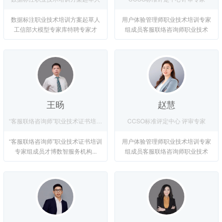
数据标注职业技术培训方案起草人
用户体验管理师职业技术培训专家
工信部大模型专家库特聘专家才
组成员客服联络咨询师职业技术
博...
培...
王旸
赵慧
“客服联络咨询师”职业技术证书培训专家组成员
CCSO标准评定中心 评审专家
“客服联络咨询师”职业技术证书培训
用户体验管理师职业技术培训专家
专家组成员才博数智服务机构...
组成员客服联络咨询师职业技术
培...