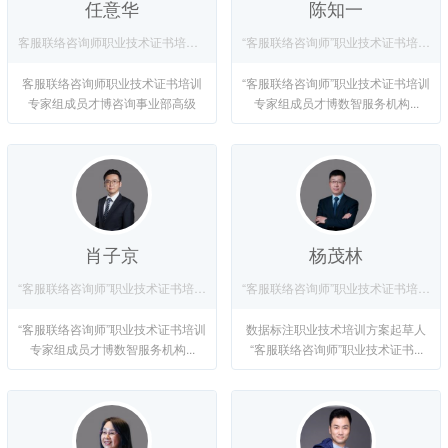
任意华
陈知一
客服联络咨询师职业技术证书培训专家组成员
“客服联络咨询师”职业技术证书培训专家组成员
客服联络咨询师职业技术证书培训
“客服联络咨询师”职业技术证书培训
专家组成员才博咨询事业部高级
专家组成员才博数智服务机构...
咨...
肖子京
杨茂林
“客服联络咨询师”职业技术证书培训专家组成员
“客服联络咨询师”职业技术证书培训方案起草人
“客服联络咨询师”职业技术证书培训
数据标注职业技术培训方案起草人
专家组成员才博数智服务机构...
“客服联络咨询师”职业技术证书...