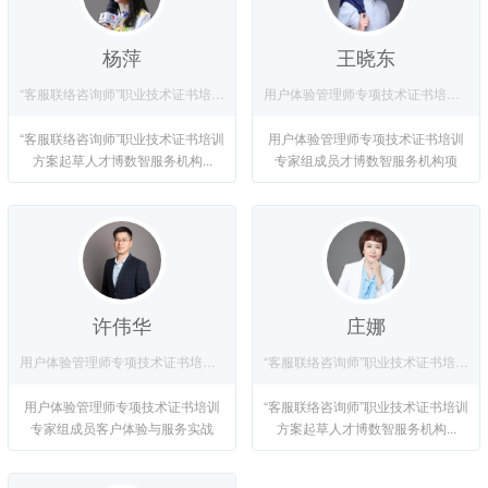
杨萍
王晓东
“客服联络咨询师”职业技术证书培训方案起草人
用户体验管理师专项技术证书培训专家组成员
“客服联络咨询师”职业技术证书培训
用户体验管理师专项技术证书培训
方案起草人才博数智服务机构...
专家组成员才博数智服务机构项
目...
许伟华
庄娜
用户体验管理师专项技术证书培训专家组成员
“客服联络咨询师”职业技术证书培训方案起草人
用户体验管理师专项技术证书培训
“客服联络咨询师”职业技术证书培训
专家组成员客户体验与服务实战
方案起草人才博数智服务机构...
专...