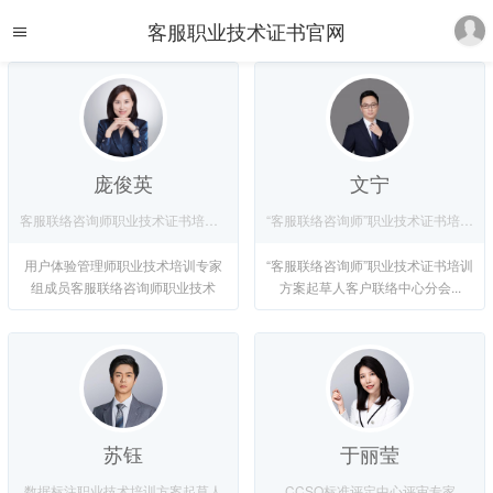
客服职业技术证书官网
庞俊英
文宁
客服联络咨询师职业技术证书培训专家组成员
“客服联络咨询师”职业技术证书培训方案起草人
用户体验管理师职业技术培训专家
“客服联络咨询师”职业技术证书培训
组成员客服联络咨询师职业技术
方案起草人客户联络中心分会...
证...
苏钰
于丽莹
数据标注职业技术培训方案起草人
CCSO标准评定中心评审专家