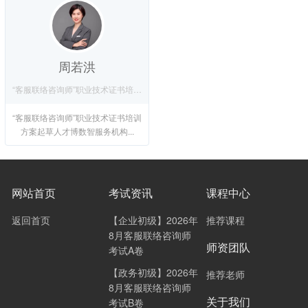
周若洪
“客服联络咨询师”职业技术证书培训方案起草人
“客服联络咨询师”职业技术证书培训
方案起草人才博数智服务机构...
网站首页
考试资讯
课程中心
返回首页
【企业初级】2026年
推荐课程
8月客服联络咨询师
师资团队
考试A卷
【政务初级】2026年
推荐老师
8月客服联络咨询师
关于我们
考试B卷