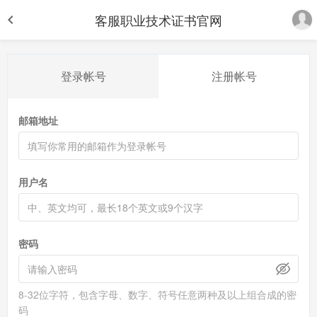
客服职业技术证书官网
登录帐号
注册帐号
邮箱地址
用户名
密码
8-32位字符，包含字母、数字、符号任意两种及以上组合成的密
码