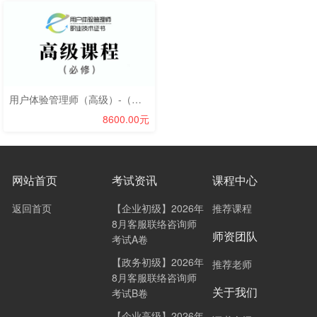
用户体验管理师（高级）-（必修+选修）
8600.00元
网站首页
考试资讯
课程中心
返回首页
【企业初级】2026年
推荐课程
8月客服联络咨询师
师资团队
考试A卷
【政务初级】2026年
推荐老师
8月客服联络咨询师
关于我们
考试B卷
【企业高级】2026年