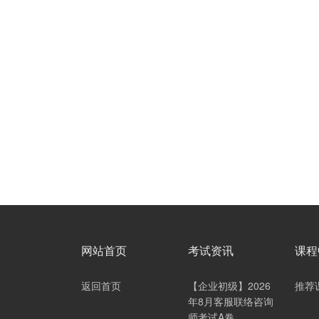
网站首页
考试资讯
课程
返回首页
【企业初级】2026
推荐
年8月客服联络咨询
师考试A卷