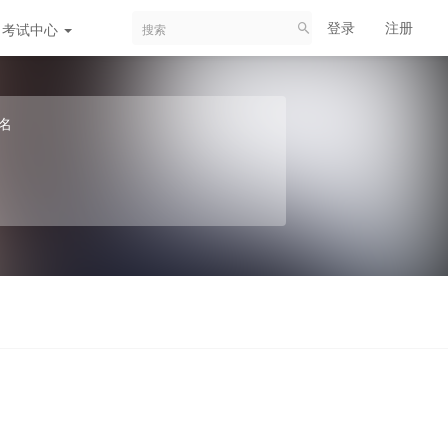
登录
注册
考试中心
名