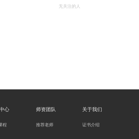
无关注的人
中心
师资团队
关于我们
课程
推荐老师
证书介绍