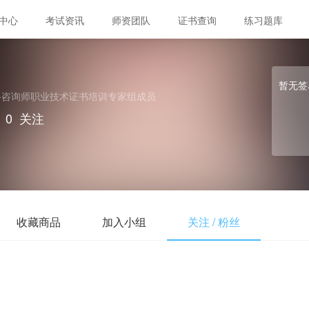
中心
考试资讯
师资团队
证书查询
练习题库
暂无签
络咨询师职业技术证书培训专家组成员
0
关注
收藏商品
加入小组
关注 / 粉丝