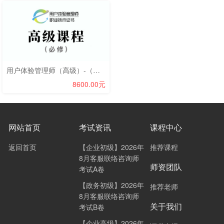
用户体验管理师（高级）-（必修+选修）
8600.00元
网站首页
考试资讯
课程中心
返回首页
【企业初级】2026年
推荐课程
8月客服联络咨询师
师资团队
考试A卷
【政务初级】2026年
推荐老师
8月客服联络咨询师
关于我们
考试B卷
【企业高级】2026年